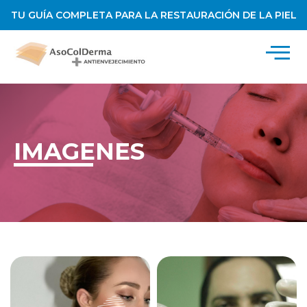
TU GUÍA COMPLETA PARA LA RESTAURACIÓN DE LA PIEL
IMAGENES