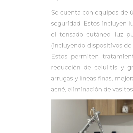
Se cuenta con equipos de ú
seguridad. Estos incluyen l
el tensado cutáneo, luz pu
(incluyendo dispositivos de 
Estos permiten tratamient
reducción de celulitis y g
arrugas y líneas finas, mejor
acné, eliminación de vasitos