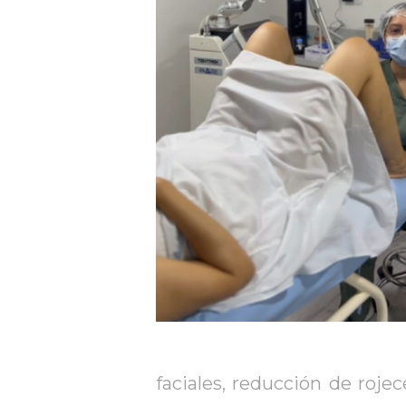
faciales, reducción de roj