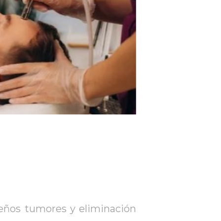
ueños tumores y eliminación