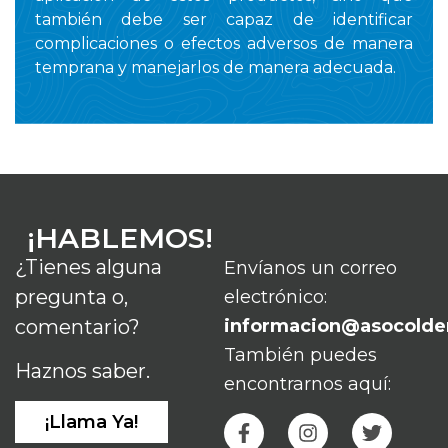
también debe ser capaz de identificar
complicaciones o efectos adversos de manera
temprana y manejarlos de manera adecuada.
¡HABLEMOS!
¿Tienes alguna
Envíanos un correo
pregunta o,
electrónico:
comentario?
informacion@asocolde
También puedes
Haznos saber.
encontrarnos aquí:
¡Llama Ya!