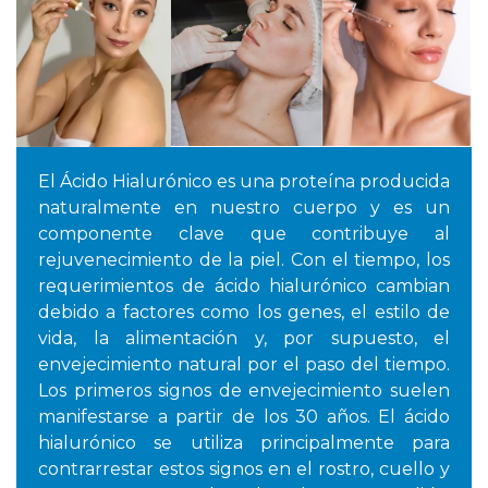
El Ácido Hialurónico es una proteína producida
naturalmente en nuestro cuerpo y es un
componente clave que contribuye al
rejuvenecimiento de la piel. Con el tiempo, los
requerimientos de ácido hialurónico cambian
debido a factores como los genes, el estilo de
vida, la alimentación y, por supuesto, el
envejecimiento natural por el paso del tiempo.
Los primeros signos de envejecimiento suelen
manifestarse a partir de los 30 años. El ácido
hialurónico se utiliza principalmente para
contrarrestar estos signos en el rostro, cuello y