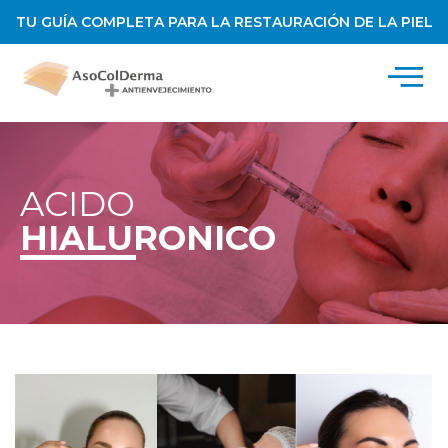
TU GUÍA COMPLETA PARA LA RESTAURACIÓN DE LA PIEL
ACIDO
HIALURONICO